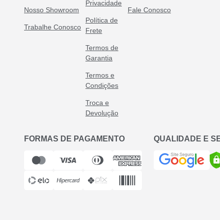
Privacidade
Nosso Showroom
Fale Conosco
Política de
Trabalhe Conosco
Frete
Termos de
Garantia
Termos e
Condições
Troca e
Devolução
FORMAS DE PAGAMENTO
QUALIDADE E 