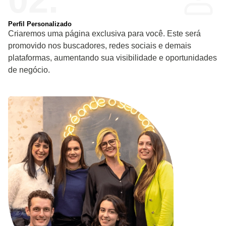
Perfil Personalizado
Criaremos uma página exclusiva para você. Este será
promovido nos buscadores, redes sociais e demais
plataformas, aumentando sua visibilidade e oportunidades
de negócio.