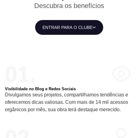
Descubra os benefícios
ENTRAR PARA O CLUBE
01.
Visibilidade no Blog e Redes Sociais
Divulgamos seus projetos, compartilhamos tendências e
oferecemos dicas valiosas. Com mais de 14 mil acessos
orgânicos por mês, sua obra terá destaque merecido.
02.