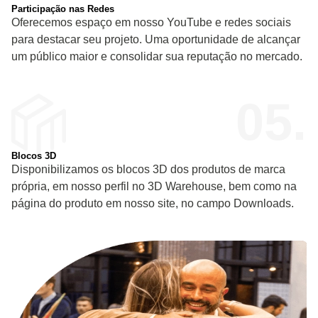
Participação nas Redes
Oferecemos espaço em nosso YouTube e redes sociais
para destacar seu projeto. Uma oportunidade de alcançar
um público maior e consolidar sua reputação no mercado.
05.
Blocos 3D
Disponibilizamos os blocos 3D dos produtos de marca
própria, em nosso perfil no 3D Warehouse, bem como na
página do produto em nosso site, no campo Downloads.