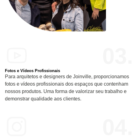
03.
Fotos e Vídeos Profissionais
Para arquitetos e designers de Joinville, proporcionamos
fotos e vídeos profissionais dos espaços que contenham
nossos produtos. Uma forma de valorizar seu trabalho e
demonstrar qualidade aos clientes.
04.