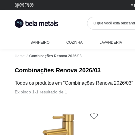
A 
BANHEIRO
COZINHA
LAVANDERIA
Home
/
Combinações Renova 2026/03
Combinações Renova 2026/03
Todos os produtos em "Combinações Renova 2026/03"
Exibindo 1-1 resultado de 1