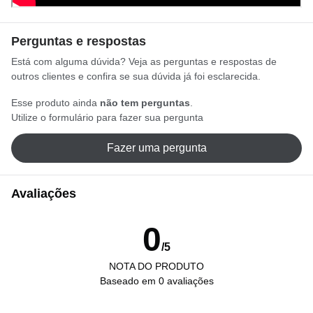
Perguntas e respostas
Está com alguma dúvida? Veja as perguntas e respostas de
outros clientes e confira se sua dúvida já foi esclarecida.
Esse produto ainda
não tem perguntas
.
Utilize o formulário para fazer sua pergunta
Fazer uma pergunta
Avaliações
0
/5
NOTA DO PRODUTO
Baseado em 0 avaliações