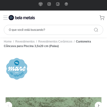
Home
/
Revestimentos
/
Revestimentos Cerâmicos
/
Cantoneira
Côncava para Piscina 3,5x20 cm (Palau)