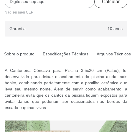
Calcular
Não sei meu CEP
Garantia
10 anos
Sobre o produto
Especificações Técnicas
Arquivos Técnicos
A Cantoneira Côncava para Piscina 3,5x20 cm (Palau), foi
desenvolvida para deixar o acabamento da piscina ainda mais
bonito, combinando perfeitamente com a pastilha cerâmica que
leva seu mesmo nome. Além de servir como acabamento, a
cantoneira evita que os cantos da piscina fiquem expostos para
evitar danos que poderiam ser ocasionados nas bordas da
escada e quinas vivas.