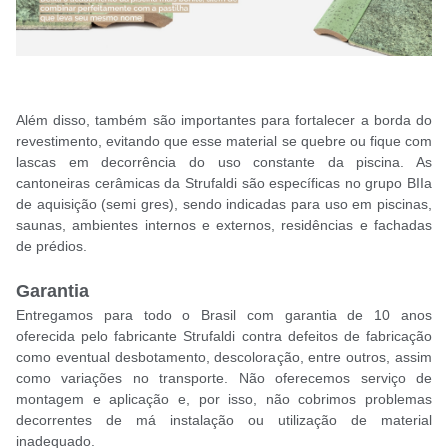
Além disso, também são importantes para fortalecer a borda do
revestimento, evitando que esse material se quebre ou fique com
lascas em decorrência do uso constante da piscina. As
cantoneiras cerâmicas da Strufaldi são específicas no grupo BIIa
de aquisição (semi gres), sendo indicadas para uso em piscinas,
saunas, ambientes internos e externos, residências e fachadas
de prédios.
Garantia
Entregamos para todo o Brasil com garantia de 10 anos
oferecida pelo fabricante Strufaldi contra defeitos de fabricação
como eventual desbotamento, descoloração, entre outros, assim
como variações no transporte. Não oferecemos serviço de
montagem e aplicação e, por isso, não cobrimos problemas
decorrentes de má instalação ou utilização de material
inadequado.