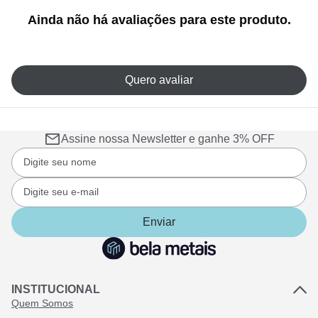
Ainda não há avaliações para este produto.
Quero avaliar
Assine nossa Newsletter e ganhe 3% OFF
Enviar
INSTITUCIONAL
Quem Somos