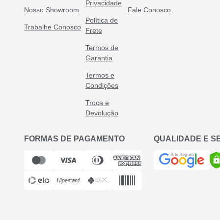
Privacidade
Nosso Showroom
Fale Conosco
Política de
Trabalhe Conosco
Frete
Termos de
Garantia
Termos e
Condições
Troca e
Devolução
FORMAS DE PAGAMENTO
QUALIDADE E 