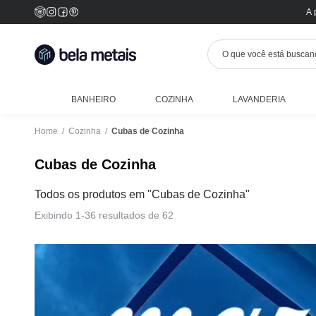
A 
BANHEIRO
COZINHA
LAVANDERIA
Home
/
Cozinha
/
Cubas de Cozinha
Cubas de Cozinha
Todos os produtos em "Cubas de Cozinha"
Exibindo 1-36 resultados de 62