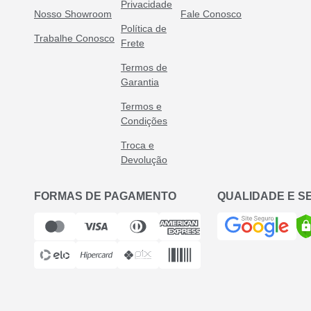
Privacidade
Nosso Showroom
Fale Conosco
Política de
Trabalhe Conosco
Frete
Termos de
Garantia
Termos e
Condições
Troca e
Devolução
FORMAS DE PAGAMENTO
QUALIDADE E 