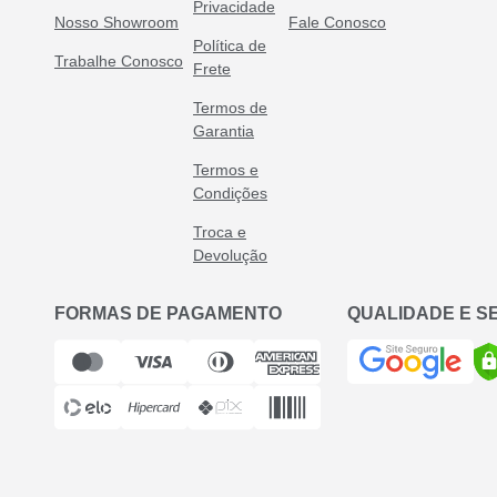
Privacidade
Nosso Showroom
Fale Conosco
Política de
Trabalhe Conosco
Frete
Termos de
Garantia
Termos e
Condições
Troca e
Devolução
FORMAS DE PAGAMENTO
QUALIDADE E 