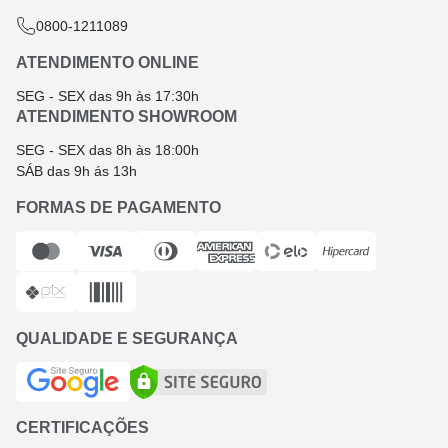
0800-1211089
ATENDIMENTO ONLINE
SEG - SEX das 9h às 17:30h
ATENDIMENTO SHOWROOM
SEG - SEX das 8h às 18:00h
SÁB das 9h ás 13h
FORMAS DE PAGAMENTO
QUALIDADE E SEGURANÇA
CERTIFICAÇÕES