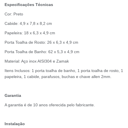
Especificações Técnicas
Cor: Preto
Cabide: 4,9 x 7,8 x 8,2 cm
Papeleira: 18 x 6,3 x 4,9 cm
Porta Toalha de Rosto: 26 x 6,3 x 4,9 cm
Porta Toalha de Banho: 62 x 5,3 x 4,9 cm
Material: Aço inox AISI304 e Zamak
Itens Inclusos: 1 porta toalha de banho, 1 porta toalha de rosto, 1
papeleira, 1 cabide, parafusos, buchas e chave allen 2mm.
Garantia
A garantia é de 10 anos oferecida pelo fabricante.
Instalação