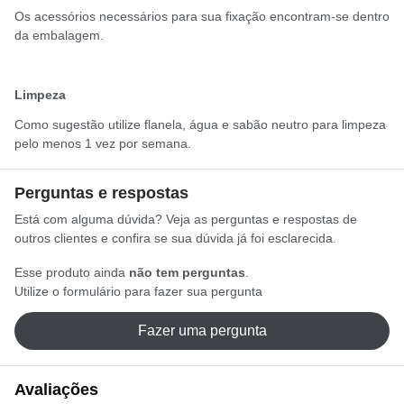
Os acessórios necessários para sua fixação encontram-se dentro
da embalagem.
Limpeza
Como sugestão utilize flanela, água e sabão neutro para limpeza
pelo menos 1 vez por semana.
Perguntas e respostas
Está com alguma dúvida? Veja as perguntas e respostas de
outros clientes e confira se sua dúvida já foi esclarecida.
Esse produto ainda
não tem perguntas
.
Utilize o formulário para fazer sua pergunta
Fazer uma pergunta
Avaliações