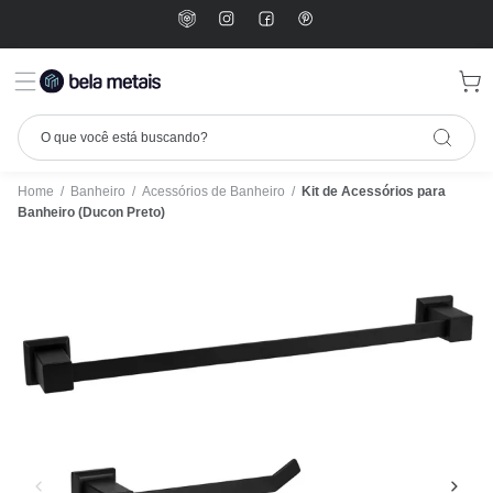
Home
/
Banheiro
/
Acessórios de Banheiro
/
Kit de Acessórios para
Banheiro (Ducon Preto)