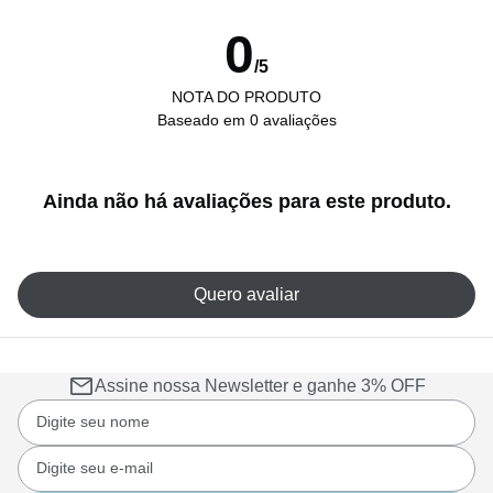
0
/5
NOTA DO PRODUTO
Baseado em 0 avaliações
Ainda não há avaliações para este produto.
Quero avaliar
Assine nossa Newsletter e ganhe 3% OFF