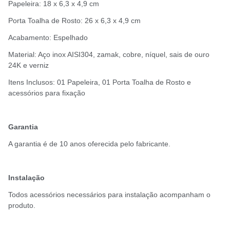
Papeleira: 18 x 6,3 x 4,9 cm
Porta Toalha de Rosto: 26 x 6,3 x 4,9 cm
Acabamento: Espelhado
Material: Aço inox AISI304, zamak, cobre, níquel, sais de ouro
24K e verniz
Itens Inclusos: 01 Papeleira, 01 Porta Toalha de Rosto e
acessórios para fixação
Garantia
A garantia é de 10 anos oferecida pelo fabricante.
Instalação
Todos acessórios necessários para instalação acompanham o
produto.