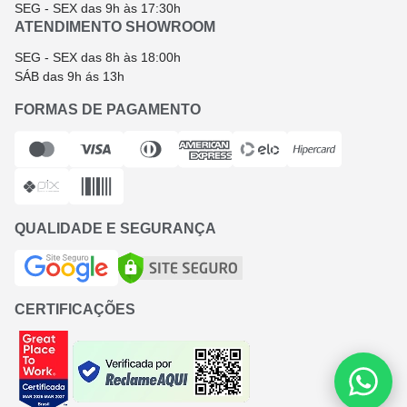
SEG - SEX das 9h às 17:30h
ATENDIMENTO SHOWROOM
SEG - SEX das 8h às 18:00h
SÁB das 9h ás 13h
FORMAS DE PAGAMENTO
QUALIDADE E SEGURANÇA
CERTIFICAÇÕES