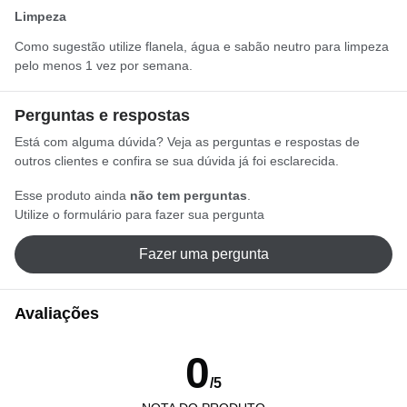
Limpeza
Como sugestão utilize flanela, água e sabão neutro para limpeza
pelo menos 1 vez por semana.
Perguntas e respostas
Está com alguma dúvida? Veja as perguntas e respostas de
outros clientes e confira se sua dúvida já foi esclarecida.
Esse produto ainda
não tem perguntas
.
Utilize o formulário para fazer sua pergunta
Fazer uma pergunta
Avaliações
0
/5