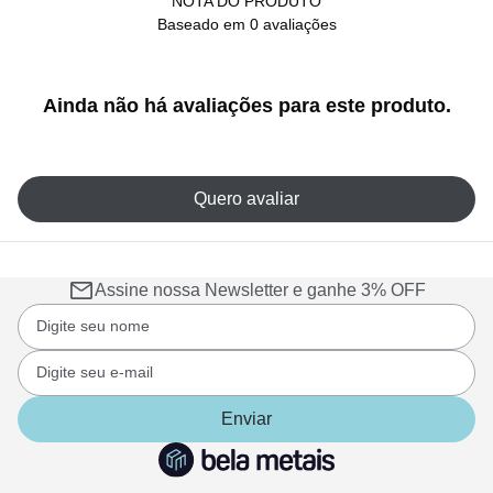
NOTA DO PRODUTO
Baseado em 0 avaliações
Ainda não há avaliações para este produto.
Quero avaliar
Assine nossa Newsletter e ganhe 3% OFF
Enviar