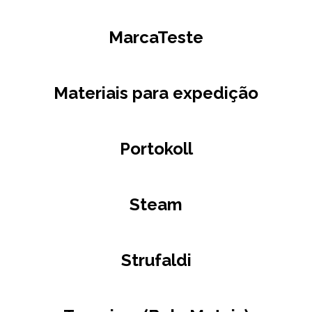
MarcaTeste
Materiais para expedição
Portokoll
Steam
Strufaldi