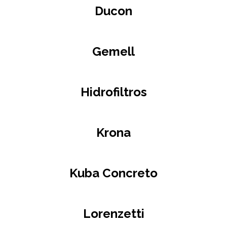
Ducon
Gemell
Hidrofiltros
Krona
Kuba Concreto
Lorenzetti