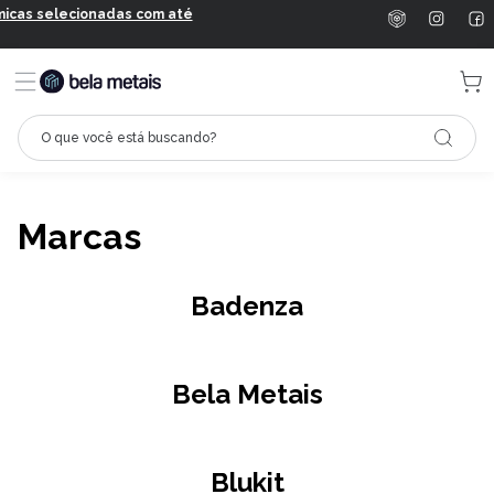
Marcas
Badenza
Bela Metais
Blukit