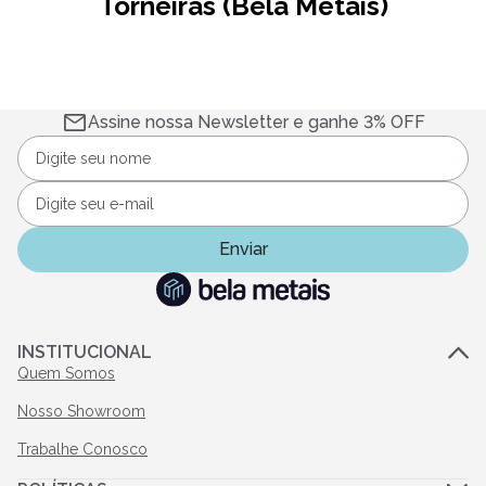
Torneiras (Bela Metais)
Assine nossa Newsletter e ganhe 3% OFF
Enviar
INSTITUCIONAL
Quem Somos
Nosso Showroom
Trabalhe Conosco