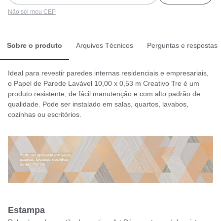
Não sei meu CEP
Sobre o produto
Arquivos Técnicos
Perguntas e respostas
Ideal para revestir paredes internas residenciais e empresariais,
o Papel de Parede Lavável 10,00 x 0,53 m Creativo Tre é um
produto resistente, de fácil manutenção e com alto padrão de
qualidade. Pode ser instalado em salas, quartos, lavabos,
cozinhas ou escritórios.
Estampa