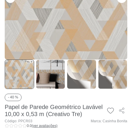
- 40 %
Papel de Parede Geométrico Lavável
10,00 x 0,53 m (Creativo Tre)
Código: PPCR03
Marca: Casinha Bonita
0.0
(ver avaliações)