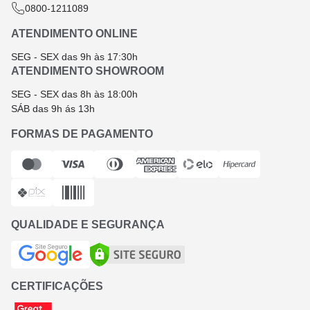
0800-1211089
ATENDIMENTO ONLINE
SEG - SEX das 9h às 17:30h
ATENDIMENTO SHOWROOM
SEG - SEX das 8h às 18:00h
SÁB das 9h ás 13h
FORMAS DE PAGAMENTO
QUALIDADE E SEGURANÇA
CERTIFICAÇÕES