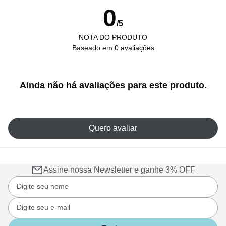
0
/5
NOTA DO PRODUTO
Baseado em 0 avaliações
Ainda não há avaliações para este produto.
Quero avaliar
Assine nossa Newsletter e ganhe 3% OFF