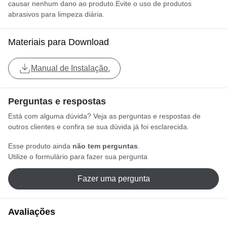
causar nenhum dano ao produto.Evite o uso de produtos
abrasivos para limpeza diária.
Materiais para Download
Manual de Instalação.
Perguntas e respostas
Está com alguma dúvida? Veja as perguntas e respostas de
outros clientes e confira se sua dúvida já foi esclarecida.
Esse produto ainda
não tem perguntas
.
Utilize o formulário para fazer sua pergunta
Fazer uma pergunta
Avaliações