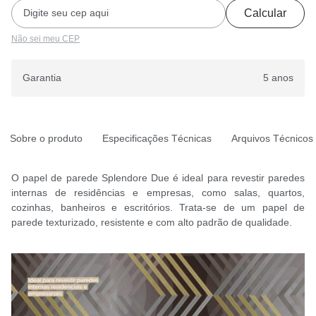
Calcular
Não sei meu CEP
Garantia
5 anos
Sobre o produto
Especificações Técnicas
Arquivos Técnicos
O papel de parede Splendore Due é ideal para revestir paredes
internas de residências e empresas, como salas, quartos,
cozinhas, banheiros e escritórios. Trata-se de um papel de
parede texturizado, resistente e com alto padrão de qualidade.