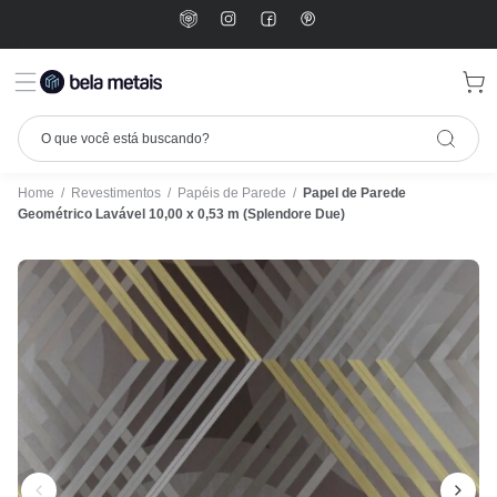
Home
/
Revestimentos
/
Papéis de Parede
/
Papel de Parede
Geométrico Lavável 10,00 x 0,53 m (Splendore Due)