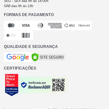
SEG - SEX das 8h às 18:00h
SÁB das 9h ás 13h
FORMAS DE PAGAMENTO
QUALIDADE E SEGURANÇA
CERTIFICAÇÕES