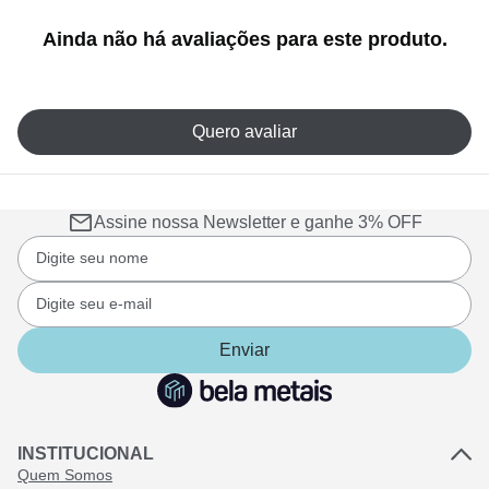
Ainda não há avaliações para este produto.
Quero avaliar
Assine nossa Newsletter e ganhe 3% OFF
Enviar
INSTITUCIONAL
Quem Somos