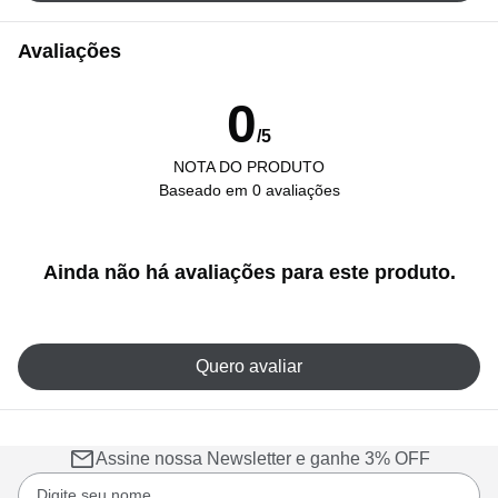
Avaliações
0
/5
NOTA DO PRODUTO
Baseado em 0 avaliações
Ainda não há avaliações para este produto.
Quero avaliar
Assine nossa Newsletter e ganhe 3% OFF