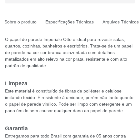
Sobre o produto
Especificações Técnicas
Arquivos Técnicos
O papel de parede Imperiale Otto é ideal para revestir salas,
quartos, cozinhas, banheiros e escritórios. Trata-se de um papel
de parede na cor cor branca acinzentada com detalhes
metalizados em alto relevo na cor prata, resistente e com alto
padrão de qualidade.
Limpeza
Este material é constituído de fibras de poliéster e celulose
imitando tecido. É resistente à umidade, porém não tanto quanto
o papel de parede vinílico. Pode ser limpo com detergente e um
pano úmido sem causar qualquer dano ao papel de parede.
Garantia
Entregamos para todo Brasil com garantia de 05 anos contra