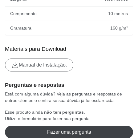
Comprimento:
10 metros
Gramatura:
160 g/m²
Materiais para Download
Manual de Instalação.
Perguntas e respostas
Está com alguma dúvida? Veja as perguntas e respostas de
outros clientes e confira se sua dúvida já foi esclarecida.
Esse produto ainda
não tem perguntas
.
Utilize o formulário para fazer sua pergunta
Fazer uma pergunta