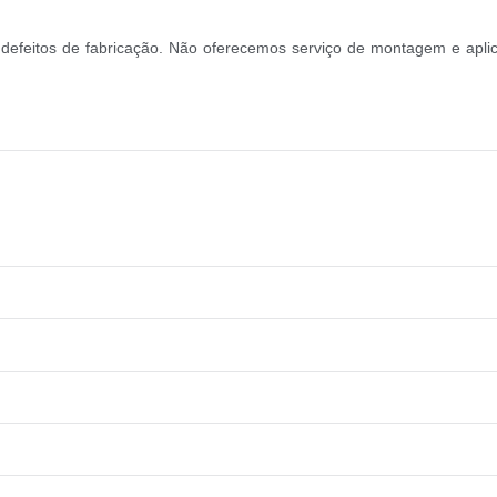
 defeitos de fabricação. Não oferecemos serviço de montagem e apli