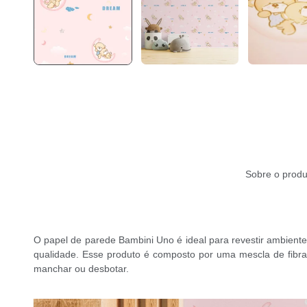
Sobre o produ
O papel de parede Bambini Uno é ideal para revestir ambiente
qualidade. Esse produto é composto por uma mescla de fibr
manchar ou desbotar.