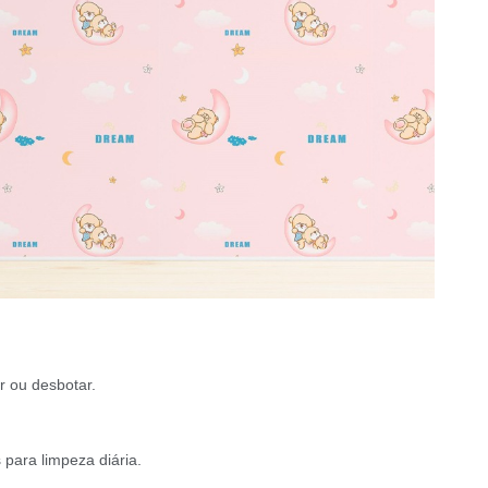
 ou desbotar.
para limpeza diária.