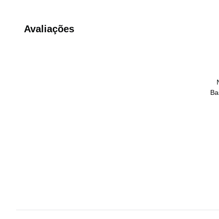
Avaliações
Ba