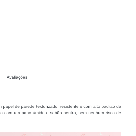
Avaliações
 papel de parede texturizado, resistente e com alto padrão de
ado com um pano úmido e sabão neutro, sem nenhum risco de