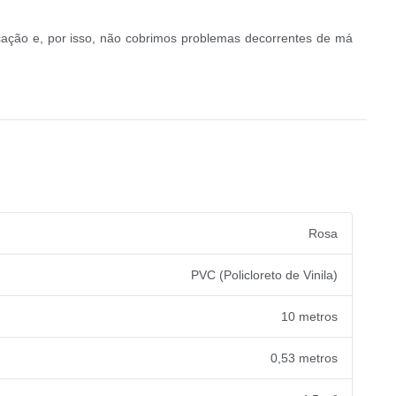
cação e, por isso, não cobrimos problemas decorrentes de má
Rosa
PVC (Policloreto de Vinila)
10 metros
0,53 metros