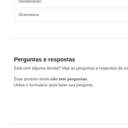
Rendimento:
Gramatura:
Perguntas e respostas
Está com alguma dúvida? Veja as perguntas e respostas de outro
Esse produto ainda
não tem perguntas
.
Utilize o formulário para fazer sua pergunta