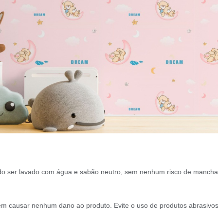
 ser lavado com água e sabão neutro, sem nenhum risco de manchar
 causar nenhum dano ao produto. Evite o uso de produtos abrasivos 