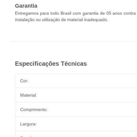
Garantia
Entregamos para todo Brasil com garantia de 05 anos contra
instalação ou utilização de material inadequado.
Especificações Técnicas
Cor:
Material:
Comprimento:
Largura: