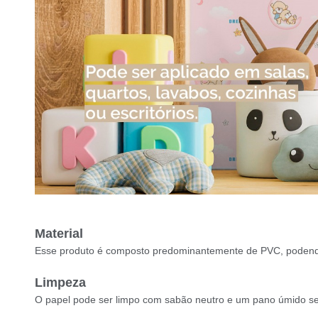
Material
Esse produto é composto predominantemente de PVC, podendo
Limpeza
O papel pode ser limpo com sabão neutro e um pano úmido sem