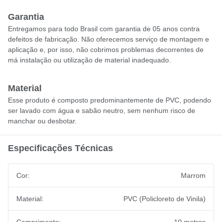
Garantia
Entregamos para todo Brasil com garantia de 05 anos contra
defeitos de fabricação. Não oferecemos serviço de montagem e
aplicação e, por isso, não cobrimos problemas decorrentes de
má instalação ou utilização de material inadequado.
Material
Esse produto é composto predominantemente de PVC, podendo
ser lavado com água e sabão neutro, sem nenhum risco de
manchar ou desbotar.
Especificações Técnicas
Cor:
Marrom
Material:
PVC (Policloreto de Vinila)
Comprimento:
10 metros