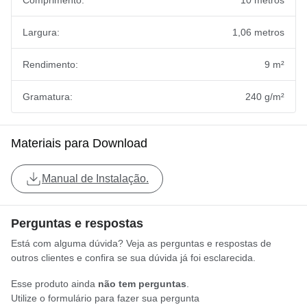
Largura:
1,06 metros
Rendimento:
9 m²
Gramatura:
240 g/m²
Materiais para Download
Manual de Instalação.
Perguntas e respostas
Está com alguma dúvida? Veja as perguntas e respostas de
outros clientes e confira se sua dúvida já foi esclarecida.
Esse produto ainda
não tem perguntas
.
Utilize o formulário para fazer sua pergunta