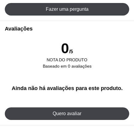
Fazer uma pergunta
Avaliações
0
/5
NOTA DO PRODUTO
Baseado em 0 avaliações
Ainda não há avaliações para este produto.
Quero avaliar