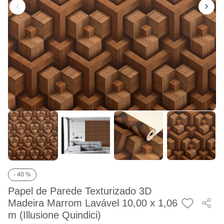
- 40 %
Papel de Parede Texturizado 3D
Madeira Marrom Lavável 10,00 x 1,06
m (Illusione Quindici)