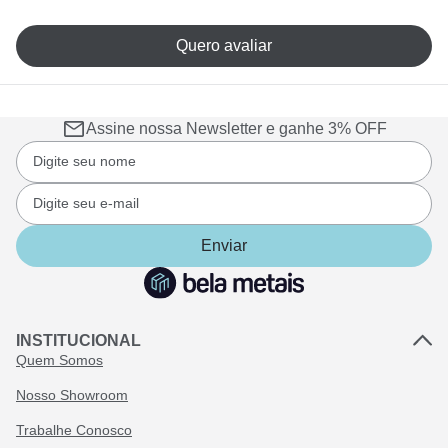
Quero avaliar
Assine nossa Newsletter e ganhe 3% OFF
Enviar
INSTITUCIONAL
Quem Somos
Nosso Showroom
Trabalhe Conosco