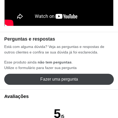
Perguntas e respostas
Está com alguma dúvida? Veja as perguntas e respostas de
outros clientes e confira se sua dúvida já foi esclarecida.
Esse produto ainda
não tem perguntas
.
Utilize o formulário para fazer sua pergunta
Fazer uma pergunta
Avaliações
5
/5