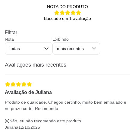
NOTA DO PRODUTO
Baseado em 1 avaliação
Filtrar
Nota
Exibindo
todas
mais recentes
Avaliações mais recentes
Avaliação de Juliana
Produto de qualidade. Chegou certinho, muito bem embalado e
no prazo certo. Recomendo.
Não, eu não recomendo este produto
Juliana
12/10/2025