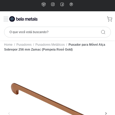
Home
/
Puxadores
/
Puxadores Metálicos
/
Puxador para Móvel Alça
Sobrepor 256 mm Zamac (Pompeia Rosé Gold)