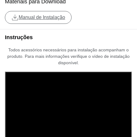
Materiais para Download
Manual de Instalação
Instruções
Todos acessórios necessários para instalação acompanham o
produto. Para mais informações verifique o vídeo de instalação
disponível.