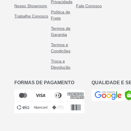
Privacidade
Nosso Showroom
Fale Conosco
Política de
Trabalhe Conosco
Frete
Termos de
Garantia
Termos e
Condições
Troca e
Devolução
FORMAS DE PAGAMENTO
QUALIDADE E 