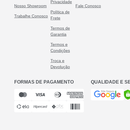
Privacidade
Nosso Showroom
Fale Conosco
Política de
Trabalhe Conosco
Frete
Termos de
Garantia
Termos e
Condições
Troca e
Devolução
FORMAS DE PAGAMENTO
QUALIDADE E 