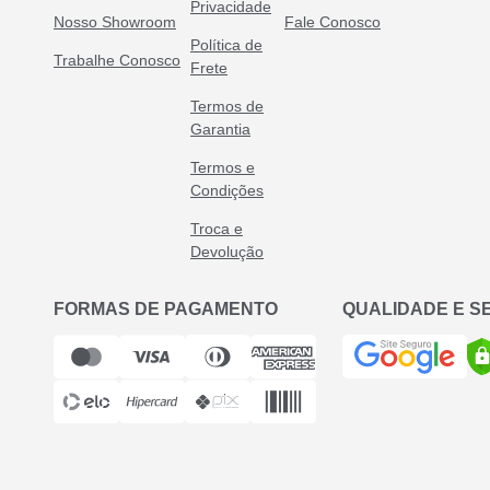
Privacidade
Nosso Showroom
Fale Conosco
Política de
Trabalhe Conosco
Frete
Termos de
Garantia
Termos e
Condições
Troca e
Devolução
FORMAS DE PAGAMENTO
QUALIDADE E 