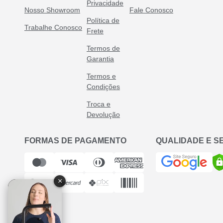
Privacidade
Nosso Showroom
Fale Conosco
Política de
Trabalhe Conosco
Frete
Termos de
Garantia
Termos e
Condições
Troca e
Devolução
FORMAS DE PAGAMENTO
QUALIDADE E 
×